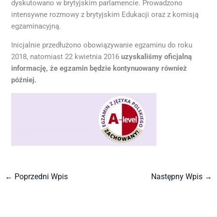
dyskutowano w brytyjskim parlamencie. Prowadzono
intensywne rozmowy z brytyjskim Edukacji oraz z komisją
egzaminacyjną.
Inicjalnie przedłużono obowiązywanie egzaminu do roku
2018, natomiast 22 kwietnia 2016
uzyskaliśmy oficjalną
informację, że egzamin będzie kontynuowany również
później.
←
Poprzedni Wpis
Następny Wpis
→