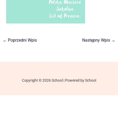
←
Poprzedni Wpis
Następny Wpis
→
Copyright © 2026 School | Powered by School