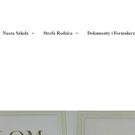
Nasza Szkoła
Strefa Rodzica
Dokumenty i Formularz