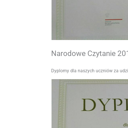
Narodowe Czytanie 20
Dyplomy dla naszych uczniów za udzia