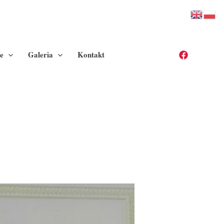
e
Galeria
Kontakt