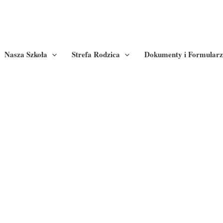
Nasza Szkoła
Strefa Rodzica
Dokumenty i Formularz