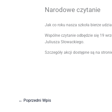
Narodowe czytanie
Jak co roku nasza szkoła bierze udzia
Wspólne czytanie odbędzie się 19 wrze
Juliusza Słowackiego.
Szczegóły akcji dostępne są na stron
←
Poprzedni Wpis