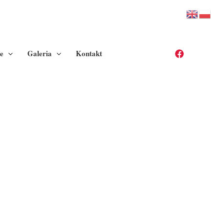
e
Galeria
Kontakt