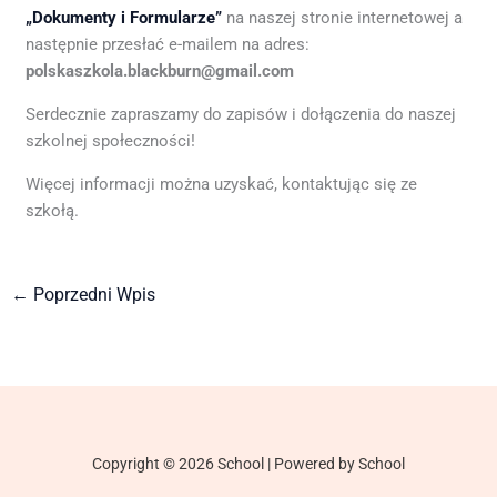
„Dokumenty i Formularze”
na naszej stronie internetowej a
następnie przesłać e-mailem na adres:
polskaszkola.blackburn@gmail.com
Serdecznie zapraszamy do zapisów i dołączenia do naszej
szkolnej społeczności!
Więcej informacji można uzyskać, kontaktując się ze
szkołą.
←
Poprzedni Wpis
Copyright © 2026 School | Powered by School