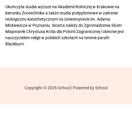
Ukończyła studia wyższe na Akademii Rolniczej w Krakowie na
kierunku Zootechnika a także studia podyplomowe w zakresie
teologiczno-katechetycznym na Uniwersytecie im. Adama
Mickiewicza w Poznaniu. Siostra należy do Zgromadzenia Sióstr
Misjonarek Chrystusa Króla dla Polonii Zagranicznej i obecnie jest
nauczycielem religii w polskich szkołach na terenie parafii
Blackburn.
Copyright © 2026 School | Powered by School