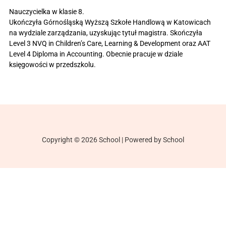
Nauczycielka w klasie 8.
Ukończyła Górnośląską Wyższą Szkołe Handlową w Katowicach
na wydziale zarządzania, uzyskując tytuł magistra. Skończyła
Level 3 NVQ in Children’s Care, Learning & Development oraz AAT
Level 4 Diploma in Accounting. Obecnie pracuje w dziale
księgowości w przedszkolu.
Copyright © 2026 School | Powered by School